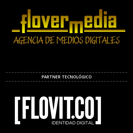
PARTNER TECNOLÓGICO