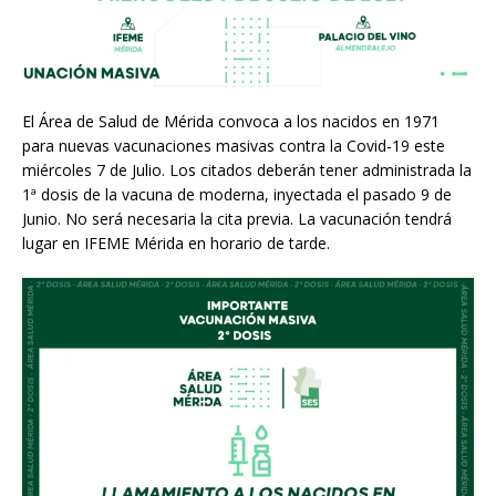
El Área de Salud de Mérida convoca a los nacidos en 1971
para nuevas vacunaciones masivas contra la Covid-19 este
miércoles 7 de Julio. Los citados deberán tener administrada la
1ª dosis de la vacuna de moderna, inyectada el pasado 9 de
Junio. No será necesaria la cita previa. La vacunación tendrá
lugar en IFEME Mérida en horario de tarde.