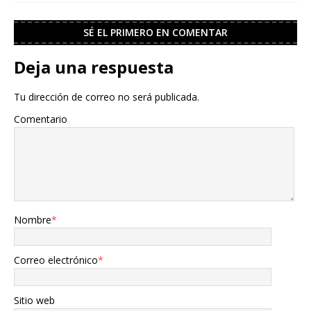
SÉ EL PRIMERO EN COMENTAR
Deja una respuesta
Tu dirección de correo no será publicada.
Comentario
Nombre
*
Correo electrónico
*
Sitio web