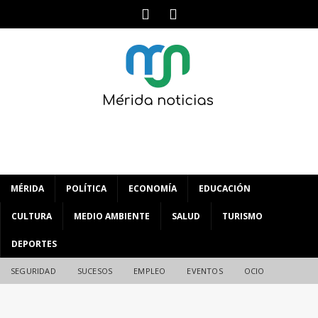
MÉRIDA
POLÍTICA
ECONOMÍA
EDUCACIÓN
CULTURA
MEDIO AMBIENTE
SALUD
TURISMO
DEPORTES
SEGURIDAD
SUCESOS
EMPLEO
EVENTOS
OCIO