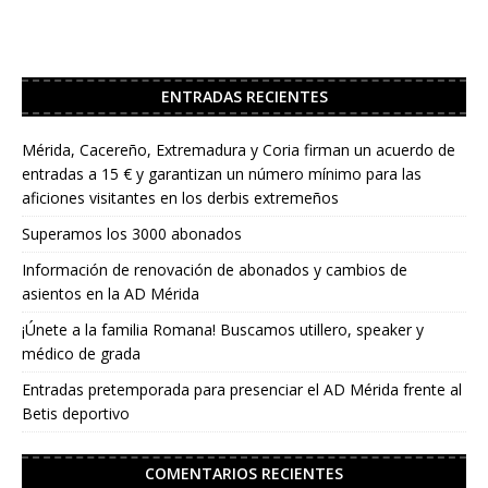
ENTRADAS RECIENTES
Mérida, Cacereño, Extremadura y Coria firman un acuerdo de
entradas a 15 € y garantizan un número mínimo para las
aficiones visitantes en los derbis extremeños
Superamos los 3000 abonados
Información de renovación de abonados y cambios de
asientos en la AD Mérida
¡Únete a la familia Romana! Buscamos utillero, speaker y
médico de grada
Entradas pretemporada para presenciar el AD Mérida frente al
Betis deportivo
COMENTARIOS RECIENTES