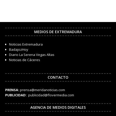
MEDIOS DE EXTREMADURA
Noticias Extremadura
BadajozHoy
Diario La Serena Vegas Altas
Noticias de Cáceres
CONTACTO
PRENSA:
prensa@meridanoticias.com
PUBLICIDAD:
publicidad@flovermedia.com
AGENCIA DE MEDIOS DIGITALES