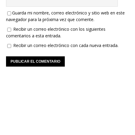
Guarda mi nombre, correo electrónico y sitio web en este
navegador para la próxima vez que comente.
Recibir un correo electrónico con los siguientes
comentarios a esta entrada.
Recibir un correo electrónico con cada nueva entrada.