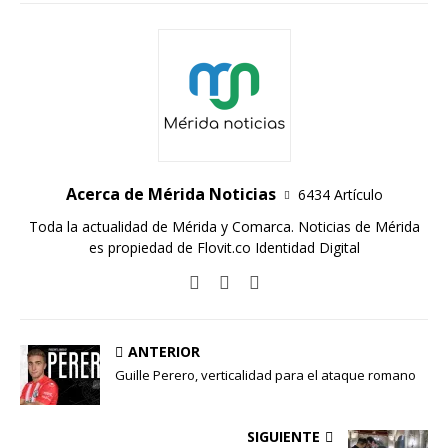
Acerca de Mérida Noticias
6434 Artículo
Toda la actualidad de Mérida y Comarca. Noticias de Mérida
es propiedad de Flovit.co Identidad Digital
ANTERIOR
Guille Perero, verticalidad para el ataque romano
SIGUIENTE