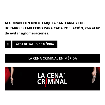
ACUDIRÁN CON DNI O TARJETA SANITARIA Y EN EL
HORARIO ESTABLECIDO PARA CADA POBLACIÓN, con el fin
de evitar aglomeraciones.
ÁREA DE SALUD DE MÉRIDA
LA CENA CRIMINAL EN MÉRIDA