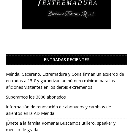
ENTRADAS RECIENTES
Mérida, Cacereño, Extremadura y Coria firman un acuerdo de
entradas a 15 € y garantizan un número mínimo para las
aficiones visitantes en los derbis extremeños
Superamos los 3000 abonados
Información de renovación de abonados y cambios de
asientos en la AD Mérida
¡Únete a la familia Romana! Buscamos utillero, speaker y
médico de grada