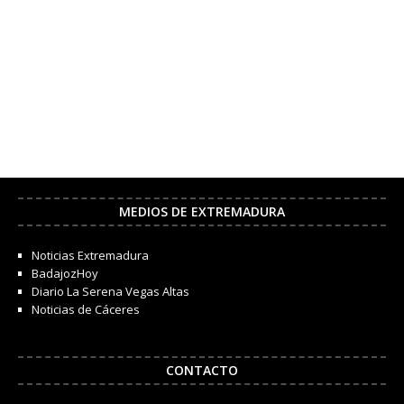
MEDIOS DE EXTREMADURA
Noticias Extremadura
BadajozHoy
Diario La Serena Vegas Altas
Noticias de Cáceres
CONTACTO