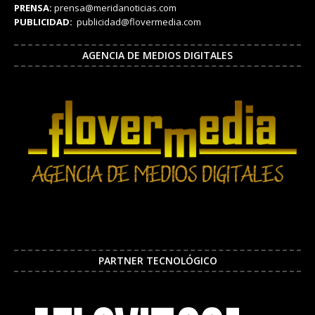
PRENSA:
prensa@meridanoticias.com
PUBLICIDAD:
publicidad@flovermedia.com
AGENCIA DE MEDIOS DIGITALES
PARTNER TECNOLÓGICO