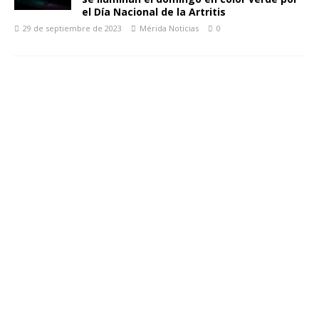
el Día Nacional de la Artritis
29 de septiembre de 2023
Mérida Noticias
0