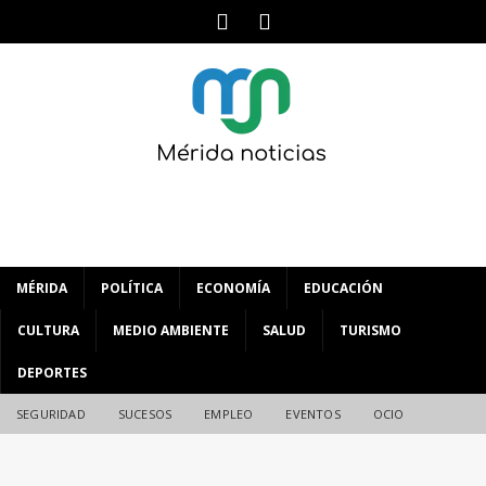
MÉRIDA
POLÍTICA
ECONOMÍA
EDUCACIÓN
CULTURA
MEDIO AMBIENTE
SALUD
TURISMO
DEPORTES
SEGURIDAD
SUCESOS
EMPLEO
EVENTOS
OCIO