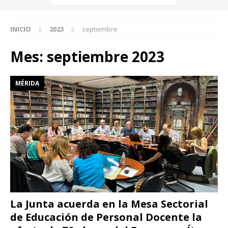
INICIO
2023
septiembre
Mes:
septiembre 2023
MÉRIDA
La Junta acuerda en la Mesa Sectorial
de Educación de Personal Docente la