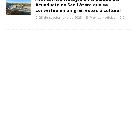
Acueducto de San Lázaro que se
convertirá en un gran espacio cultural
28 de septiembre de 2023
Mérida Noticias
0