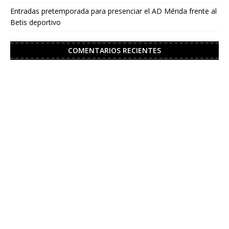
Entradas pretemporada para presenciar el AD Mérida frente al
Betis deportivo
COMENTARIOS RECIENTES