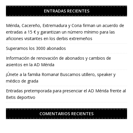
ENTRADAS RECIENTES
Mérida, Cacereño, Extremadura y Coria firman un acuerdo de
entradas a 15 € y garantizan un número mínimo para las
aficiones visitantes en los derbis extremeños
Superamos los 3000 abonados
Información de renovación de abonados y cambios de
asientos en la AD Mérida
¡Únete a la familia Romana! Buscamos utillero, speaker y
médico de grada
Entradas pretemporada para presenciar el AD Mérida frente al
Betis deportivo
COMENTARIOS RECIENTES