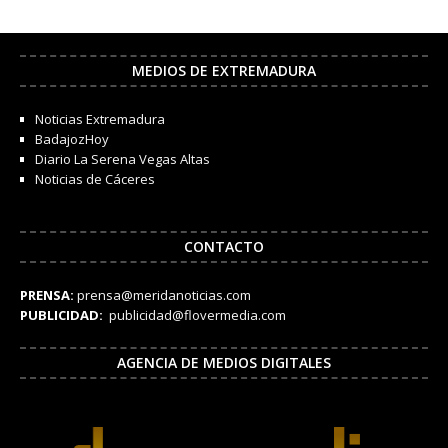
MEDIOS DE EXTREMADURA
Noticias Extremadura
BadajozHoy
Diario La Serena Vegas Altas
Noticias de Cáceres
CONTACTO
PRENSA:
prensa@meridanoticias.com
PUBLICIDAD:
publicidad@flovermedia.com
AGENCIA DE MEDIOS DIGITALES