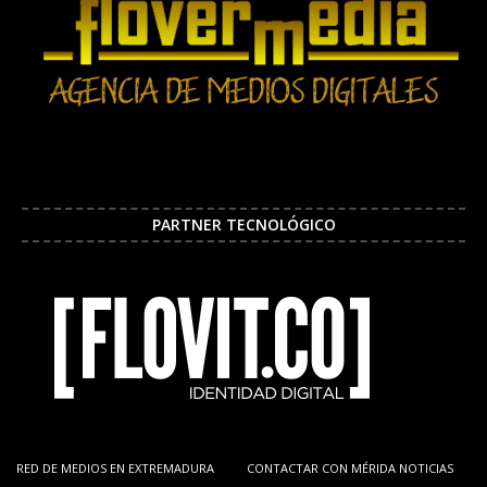
PARTNER TECNOLÓGICO
RED DE MEDIOS EN EXTREMADURA
CONTACTAR CON MÉRIDA NOTICIAS