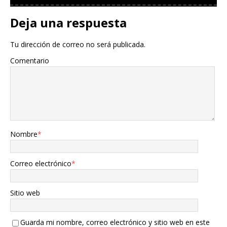
Deja una respuesta
Tu dirección de correo no será publicada.
Comentario
Nombre
*
Correo electrónico
*
Sitio web
Guarda mi nombre, correo electrónico y sitio web en este