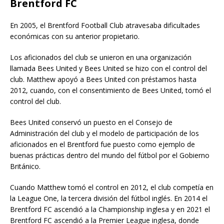
Brentford FC
En 2005, el Brentford Football Club atravesaba dificultades
económicas con su anterior propietario.
Los aficionados del club se unieron en una organización
llamada Bees United y Bees United se hizo con el control del
club. Matthew apoyó a Bees United con préstamos hasta
2012, cuando, con el consentimiento de Bees United, tomó el
control del club.
Bees United conservó un puesto en el Consejo de
Administración del club y el modelo de participación de los
aficionados en el Brentford fue puesto como ejemplo de
buenas prácticas dentro del mundo del fútbol por el Gobierno
Británico.
Cuando Matthew tomó el control en 2012, el club competía en
la League One, la tercera división del fútbol inglés. En 2014 el
Brentford FC ascendió a la Championship inglesa y en 2021 el
Brentford FC ascendió a la Premier League inglesa, donde