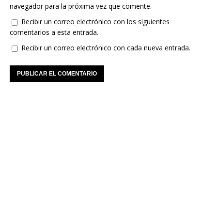
navegador para la próxima vez que comente.
Recibir un correo electrónico con los siguientes
comentarios a esta entrada.
Recibir un correo electrónico con cada nueva entrada.