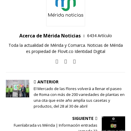
Acerca de Mérida Noticias
6434 Artículo
Toda la actualidad de Mérida y Comarca. Noticias de Mérida
es propiedad de Flovit.co Identidad Digital
ANTERIOR
El Mercado de las Flores volverá a llenar el paseo
de Roma con más de 200 variedades de plantas en
una cita que este año amplía sus casetas y
productos, del 28 al 30 de abril
SIGUIENTE
Fuenlabrada vs Mérida | Información entradas
jornada 33