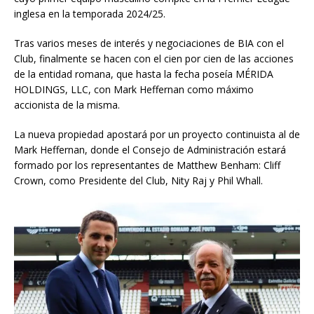
inglesa en la temporada 2024/25.
Tras varios meses de interés y negociaciones de BIA con el
Club, finalmente se hacen con el cien por cien de las acciones
de la entidad romana, que hasta la fecha poseía MÉRIDA
HOLDINGS, LLC, con Mark Heffernan como máximo
accionista de la misma.
La nueva propiedad apostará por un proyecto continuista al de
Mark Heffernan, donde el Consejo de Administración estará
formado por los representantes de Matthew Benham: Cliff
Crown, como Presidente del Club, Nity Raj y Phil Whall.