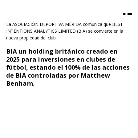
La ASOCIACIÓN DEPORTIVA MÉRIDA comunica que BEST
INTENTIONS ANALYTICS LIMITED (BIA) se convierte en la
nueva propiedad del club.
BIA un holding británico creado en
2025 para inversiones en clubes de
fútbol, estando el 100% de las acciones
de BIA controladas por Matthew
Benham.