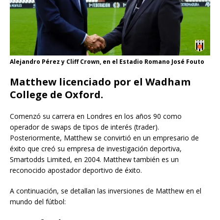
Alejandro Pérez y Cliff Crown, en el Estadio Romano José Fouto
Matthew licenciado por el Wadham
College de Oxford.
Comenzó su carrera en Londres en los años 90 como
operador de swaps de tipos de interés (trader).
Posteriormente, Matthew se convirtió en un empresario de
éxito que creó su empresa de investigación deportiva,
Smartodds Limited, en 2004. Matthew también es un
reconocido apostador deportivo de éxito.
A continuación, se detallan las inversiones de Matthew en el
mundo del fútbol: