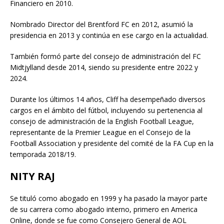
Financiero en 2010.
Nombrado Director del Brentford FC en 2012, asumió la
presidencia en 2013 y continúa en ese cargo en la actualidad.
También formó parte del consejo de administración del FC
Midtjylland desde 2014, siendo su presidente entre 2022 y
2024.
Durante los últimos 14 años, Cliff ha desempeñado diversos
cargos en el ámbito del fútbol, incluyendo su pertenencia al
consejo de administración de la English Football League,
representante de la Premier League en el Consejo de la
Football Association y presidente del comité de la FA Cup en la
temporada 2018/19.
NITY RAJ
Se tituló como abogado en 1999 y ha pasado la mayor parte
de su carrera como abogado interno, primero en America
Online, donde se fue como Consejero General de AOL