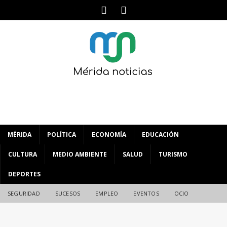
MÉRIDA
POLÍTICA
ECONOMÍA
EDUCACIÓN
CULTURA
MEDIO AMBIENTE
SALUD
TURISMO
DEPORTES
SEGURIDAD
SUCESOS
EMPLEO
EVENTOS
OCIO