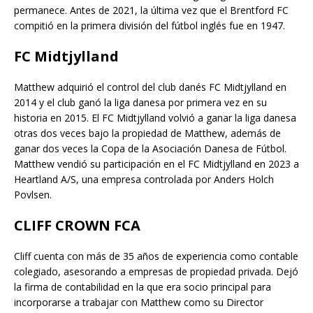
permanece. Antes de 2021, la última vez que el Brentford FC
compitió en la primera división del fútbol inglés fue en 1947.
FC Midtjylland
Matthew adquirió el control del club danés FC Midtjylland en
2014 y el club ganó la liga danesa por primera vez en su
historia en 2015. El FC Midtjylland volvió a ganar la liga danesa
otras dos veces bajo la propiedad de Matthew, además de
ganar dos veces la Copa de la Asociación Danesa de Fútbol.
Matthew vendió su participación en el FC Midtjylland en 2023 a
Heartland A/S, una empresa controlada por Anders Holch
Povlsen.
CLIFF CROWN FCA
Cliff cuenta con más de 35 años de experiencia como contable
colegiado, asesorando a empresas de propiedad privada. Dejó
la firma de contabilidad en la que era socio principal para
incorporarse a trabajar con Matthew como su Director