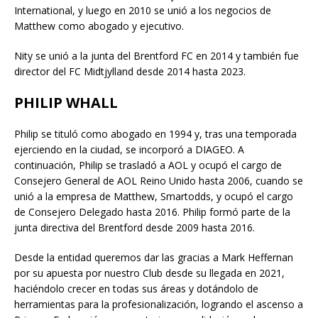
International, y luego en 2010 se unió a los negocios de
Matthew como abogado y ejecutivo.
Nity se unió a la junta del Brentford FC en 2014 y también fue
director del FC Midtjylland desde 2014 hasta 2023.
PHILIP WHALL
Philip se tituló como abogado en 1994 y, tras una temporada
ejerciendo en la ciudad, se incorporó a DIAGEO. A
continuación, Philip se trasladó a AOL y ocupó el cargo de
Consejero General de AOL Reino Unido hasta 2006, cuando se
unió a la empresa de Matthew, Smartodds, y ocupó el cargo
de Consejero Delegado hasta 2016. Philip formó parte de la
junta directiva del Brentford desde 2009 hasta 2016.
Desde la entidad queremos dar las gracias a Mark Heffernan
por su apuesta por nuestro Club desde su llegada en 2021,
haciéndolo crecer en todas sus áreas y dotándolo de
herramientas para la profesionalización, logrando el ascenso a