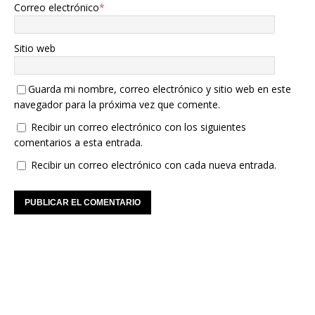
Correo electrónico
*
Sitio web
Guarda mi nombre, correo electrónico y sitio web en este
navegador para la próxima vez que comente.
Recibir un correo electrónico con los siguientes
comentarios a esta entrada.
Recibir un correo electrónico con cada nueva entrada.