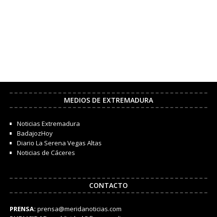
MEDIOS DE EXTREMADURA
Noticias Extremadura
BadajozHoy
Diario La Serena Vegas Altas
Noticias de Cáceres
CONTACTO
PRENSA:
prensa@meridanoticias.com