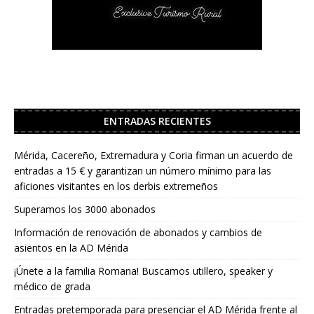
ENTRADAS RECIENTES
Mérida, Cacereño, Extremadura y Coria firman un acuerdo de
entradas a 15 € y garantizan un número mínimo para las
aficiones visitantes en los derbis extremeños
Superamos los 3000 abonados
Información de renovación de abonados y cambios de
asientos en la AD Mérida
¡Únete a la familia Romana! Buscamos utillero, speaker y
médico de grada
Entradas pretemporada para presenciar el AD Mérida frente al