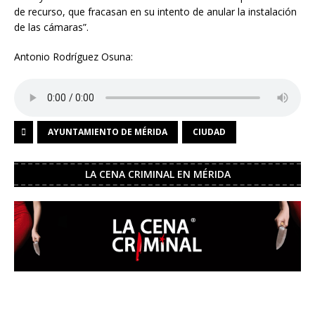
de recurso, que fracasan en su intento de anular la instalación
de las cámaras”.
Antonio Rodríguez Osuna:
AYUNTAMIENTO DE MÉRIDA
CIUDAD
LA CENA CRIMINAL EN MÉRIDA