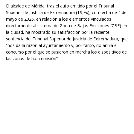
El alcalde de Mérida, tras el auto emitido por el Tribunal
Superior de Justicia de Extremadura (TSJEx), con fecha de 4 de
mayo de 2026, en relación a los elementos vinculados
directamente al sistema de Zona de Bajas Emisiones (ZBE) en
la ciudad, ha mostrado su satisfacción por la reciente
sentencia del Tribunal Superior de Justicia de Extremadura, que
“nos da la razón al ayuntamiento y, por tanto, no anula el
concurso por el que se pusieron en marcha los dispositivos de
las zonas de baja emisión”.