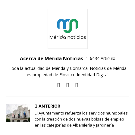
Acerca de Mérida Noticias
6434 Artículo
Toda la actualidad de Mérida y Comarca. Noticias de Mérida
es propiedad de Flovit.co Identidad Digital
ANTERIOR
El Ayuntamiento refuerza los servicios municipales
con la creación de dos nuevas bolsas de empleo
en las categorías de Albañilería y Jardinería