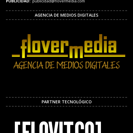
PUBLICIDAD:
publicidad@flovermedia.com
AGENCIA DE MEDIOS DIGITALES
PARTNER TECNOLÓGICO