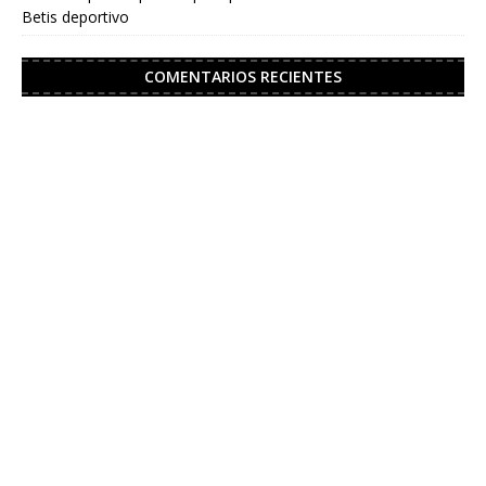
Betis deportivo
COMENTARIOS RECIENTES