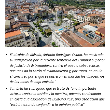
El alcalde de Mérida, Antonio Rodríguez Osuna, ha mostrado
su satisfacción por la reciente sentencia del Tribunal Superior
de Justicia de Extremadura, contra el que no cabe recurso,
que “nos da la razón al ayuntamiento y, por tanto, no anula
el concurso por el que se pusieron en marcha los dispositivos
de las zonas de baja emisión”
También ha subrayado que se trata de “una importante
victoria contra la insidia y la mentira, además condenando
en costa a la asociación de DEMOMAPEX”, una asociación que
“está intentando confundir a la opinión pública”