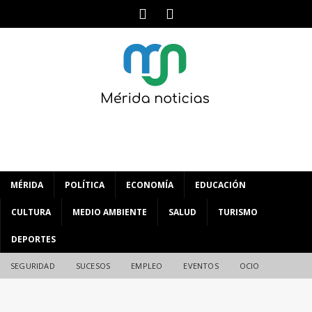
MÉRIDA
POLÍTICA
ECONOMÍA
EDUCACIÓN
CULTURA
MEDIO AMBIENTE
SALUD
TURISMO
DEPORTES
SEGURIDAD
SUCESOS
EMPLEO
EVENTOS
OCIO