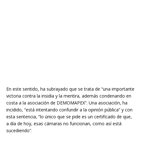
En este sentido, ha subrayado que se trata de “una importante
victoria contra la insidia y la mentira, además condenando en
costa a la asociación de DEMOMAPEX”. Una asociación, ha
incidido, “está intentando confundir a la opinión pública” y con
esta sentencia, “lo único que se pide es un certificado de que,
a día de hoy, esas cámaras no funcionan, como así está
sucediendo”.